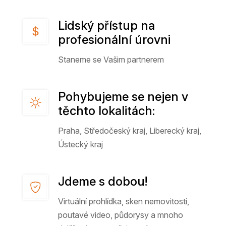
Lidský přístup na
profesionální úrovni
Staneme se Vašim partnerem
Pohybujeme se nejen v
těchto lokalitách:
Praha, Středočeský kraj, Liberecký kraj,
Ústecký kraj
Jdeme s dobou!
Virtuální prohlídka, sken nemovitosti,
poutavé video, půdorysy a mnoho