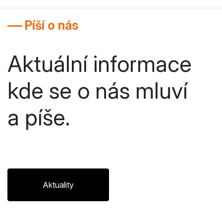
Píší o nás
Aktuální informace
kde se o nás mluví
a píše.
Aktuality