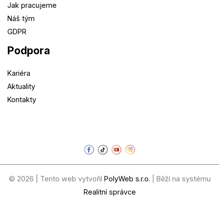
Jak pracujeme
Náš tým
GDPR
Podpora
Kariéra
Aktuality
Kontakty
© 2026 | Tento web vytvořil
PolyWeb s.r.o.
| Běží na systému
Realitní správce