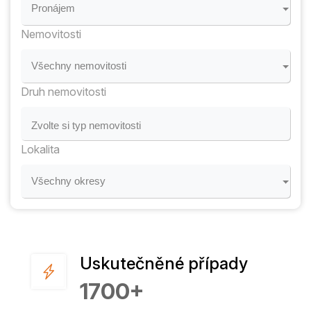
Pronájem
Nemovitosti
Všechny nemovitosti
Druh nemovitosti
Zvolte si typ nemovitosti
Lokalita
Všechny okresy
Uskutečněné případy
1700+