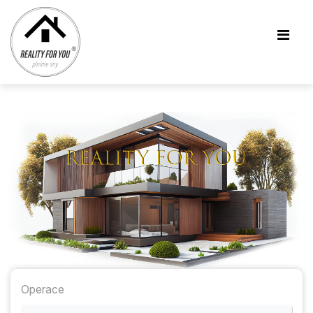
Operace