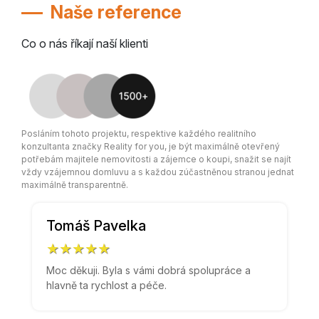
Naše reference
Co o nás říkají naší klienti
Posláním tohoto projektu, respektive každého realitního
konzultanta značky Reality for you, je být maximálně otevřený
potřebám majitele nemovitosti a zájemce o koupi, snažit se najít
vždy vzájemnou domluvu a s každou zúčastněnou stranou jednat
maximálně transparentně.
Tomáš Pavelka
★★★★★
Moc děkuji. Byla s vámi dobrá spolupráce a
hlavně ta rychlost a péče.