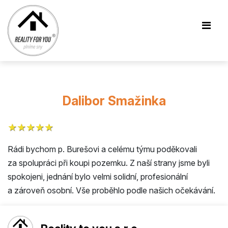
Dalibor Smažinka
★★★★★
Rádi bychom p. Burešovi a celému týmu poděkovali
za spolupráci při koupi pozemku. Z naší strany jsme byli
spokojeni, jednání bylo velmi solidní, profesionální
a zároveň osobní. Vše proběhlo podle našich očekávání.