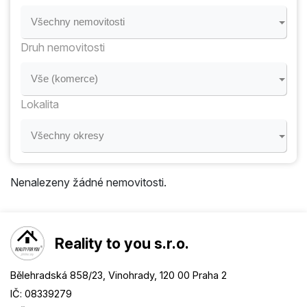
Všechny nemovitosti
Druh nemovitosti
Vše (komerce)
Lokalita
Všechny okresy
Nenalezeny žádné nemovitosti.
Reality to you s.r.o.
Bělehradská 858/23, Vinohrady, 120 00 Praha 2
IČ: 08339279