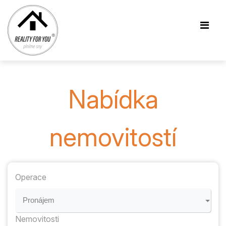
Nabídka
nemovitostí
Operace
Pronájem
Nemovitosti