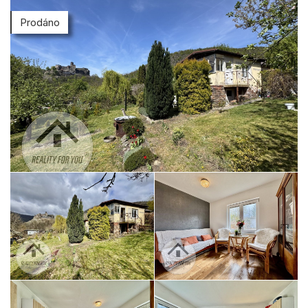
Prodáno