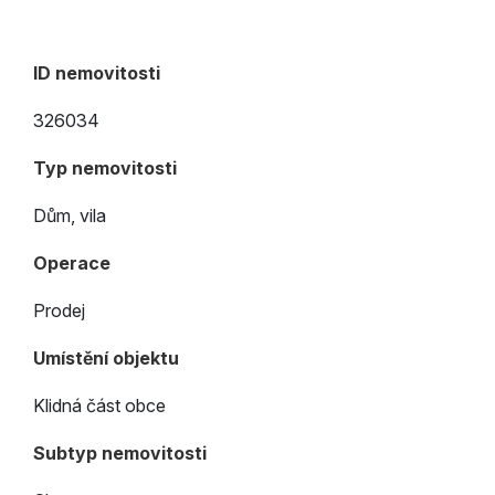
ID nemovitosti
326034
Typ nemovitosti
Dům, vila
Operace
Prodej
Umístění objektu
Klidná část obce
Subtyp nemovitosti