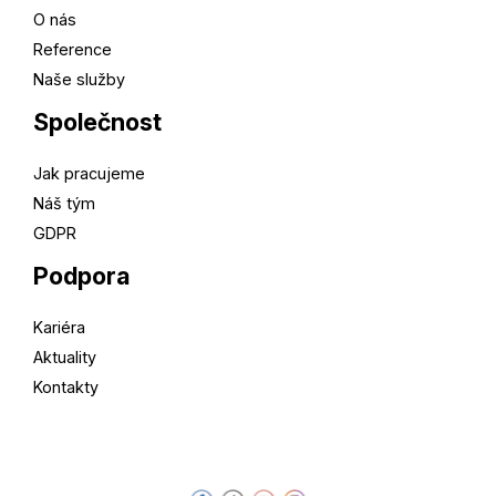
O nás
Reference
Naše služby
Společnost
Jak pracujeme
Náš tým
GDPR
Podpora
Kariéra
Aktuality
Kontakty